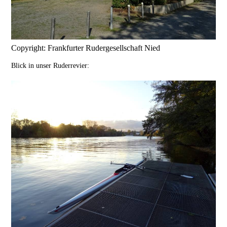
Copyright: Frankfurter Rudergesellschaft Nied
Blick in unser Ruderrevier: