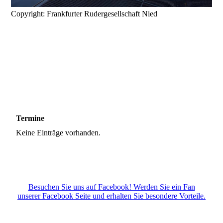
Copyright: Frankfurter Rudergesellschaft Nied
Termine
Keine Einträge vorhanden.
Besuchen Sie uns auf Facebook! Werden Sie ein Fan
unserer Facebook Seite und erhalten Sie besondere Vorteile.