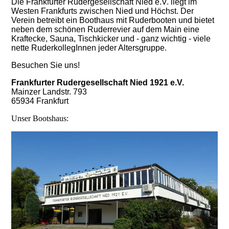
Die Frankfurter Rudergesellschaft Nied e.V. liegt im
Westen Frankfurts zwischen Nied und Höchst. Der
Verein betreibt ein Boothaus mit Ruderbooten und bietet
neben dem schönen Ruderrevier auf dem Main eine
Kraftecke, Sauna, Tischkicker und - ganz wichtig - viele
nette RuderkollegInnen jeder Altersgruppe.
Besuchen Sie uns!
Frankfurter Rudergesellschaft Nied 1921 e.V.
Mainzer Landstr. 793
65934 Frankfurt
Unser Bootshaus: