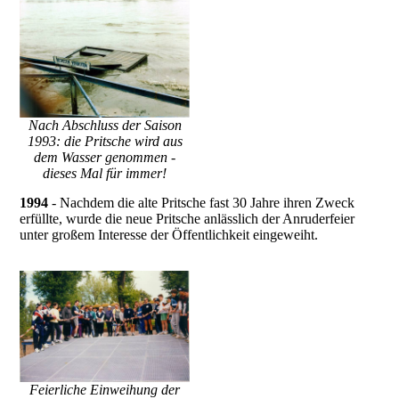
Nach Abschluss der Saison
1993: die Pritsche wird aus
dem Wasser genommen -
dieses Mal für immer!
1994
- Nachdem die alte Pritsche fast 30 Jahre ihren Zweck
erfüllte, wurde die neue Pritsche anlässlich der Anruderfeier
unter großem Interesse der Öffentlichkeit eingeweiht.
Feierliche Einweihung der