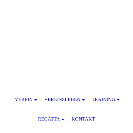
VEREIN
VEREINSLEBEN
TRAINING
REGATTA
KONTAKT