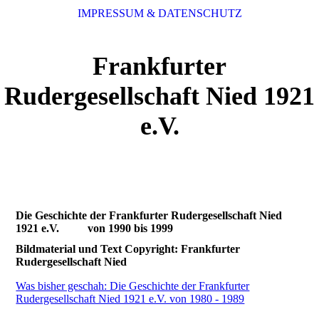
IMPRESSUM & DATENSCHUTZ
Frankfurter
Rudergesellschaft Nied 1921
e.V.
Die Geschichte der Frankfurter Rudergesellschaft Nied
1921 e.V. von 1990 bis 1999
Bildmaterial und Text Copyright: Frankfurter
Rudergesellschaft Nied
Was bisher geschah: Die Geschichte der Frankfurter
Rudergesellschaft Nied 1921 e.V. von 1980 - 1989