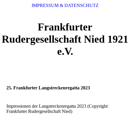
IMPRESSUM & DATENSCHUTZ
Frankfurter
Rudergesellschaft Nied 1921
e.V.
25. Frankfurter Langstreckenregatta 2023
Impressionen der Langstreckenregatta 2023 (Copyright:
Frankfurter Rudergesellschaft Nied)