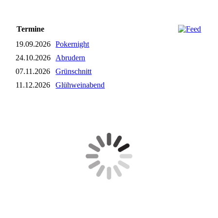
Termine
19.09.2026
Pokernight
24.10.2026
Abrudern
07.11.2026
Grünschnitt
11.12.2026
Glühweinabend