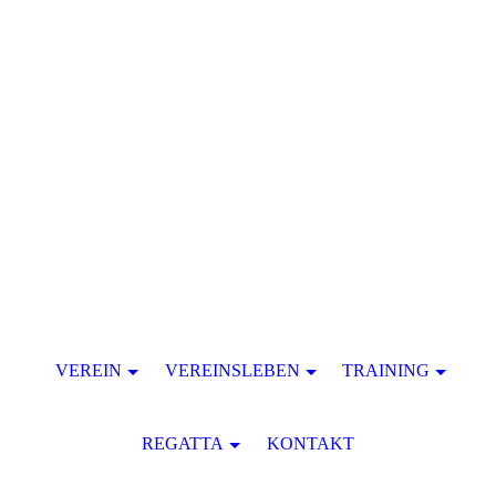
VEREIN
VEREINSLEBEN
TRAINING
REGATTA
KONTAKT