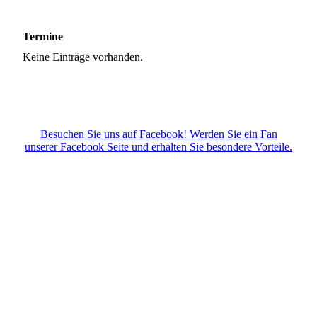
Termine
Keine Einträge vorhanden.
Besuchen Sie uns auf Facebook! Werden Sie ein Fan
unserer Facebook Seite und erhalten Sie besondere Vorteile.