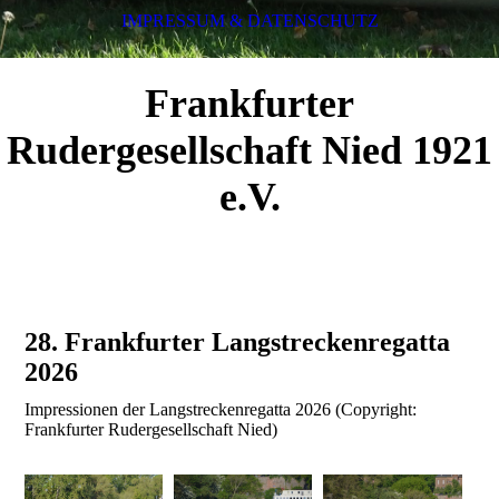
IMPRESSUM & DATENSCHUTZ
Frankfurter
Rudergesellschaft Nied 1921
e.V.
28. Frankfurter Langstreckenregatta
2026
Impressionen der Langstreckenregatta 2026 (Copyright:
Frankfurter Rudergesellschaft Nied)