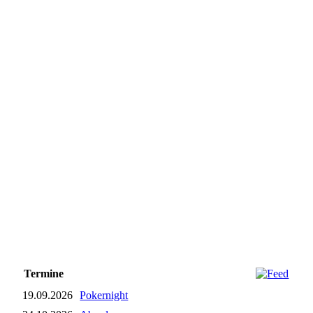
Termine
19.09.2026
Pokernight