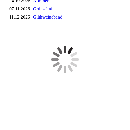
24.10.2026
Abrudern
07.11.2026
Grünschnitt
11.12.2026
Glühweinabend