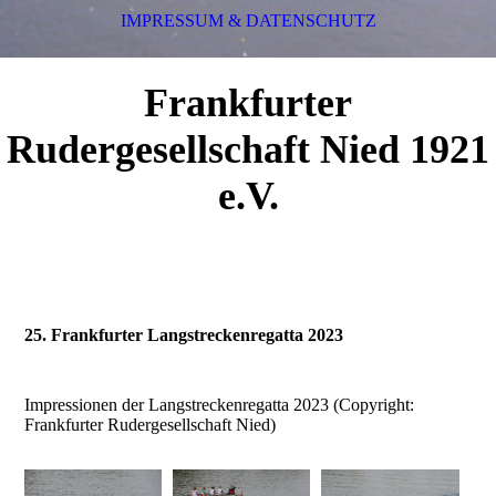
IMPRESSUM & DATENSCHUTZ
Frankfurter
Rudergesellschaft Nied 1921
e.V.
25. Frankfurter Langstreckenregatta 2023
Impressionen der Langstreckenregatta 2023 (Copyright:
Frankfurter Rudergesellschaft Nied)