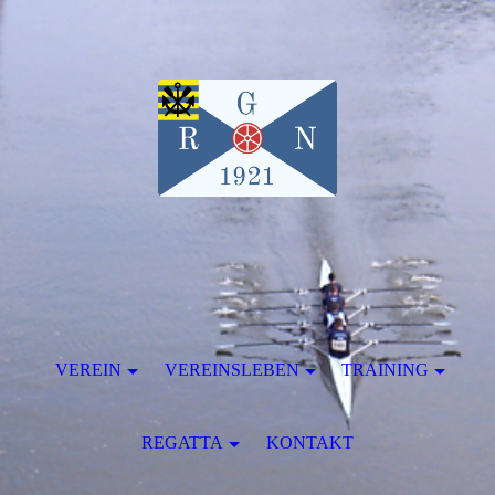
VEREIN
VEREINSLEBEN
TRAINING
REGATTA
KONTAKT