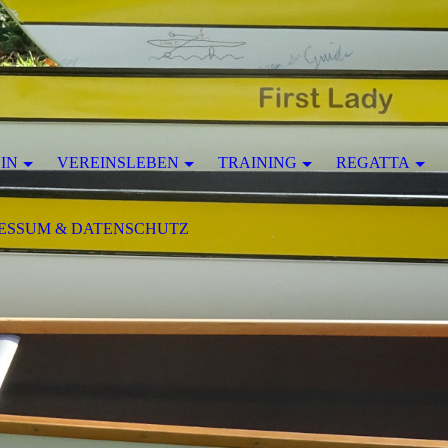
IN
VEREINSLEBEN
TRAINING
REGATTA
ESSUM & DATENSCHUTZ