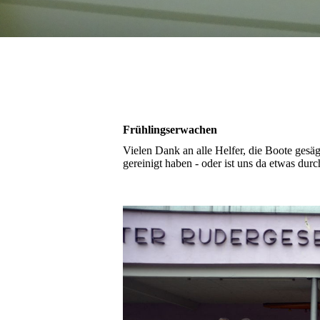
Frühlingserwachen
Vielen Dank an alle Helfer, die Boote gesäg
gereinigt haben - oder ist uns da etwas du