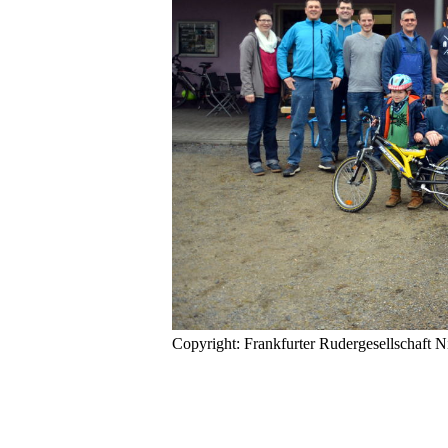
Copyright: Frankfurter Rudergesellschaft N