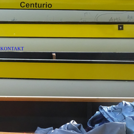
KONTAKT