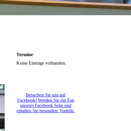
Termine
Keine Einträge vorhanden.
Besuchen Sie uns auf
Facebook! Werden Sie ein Fan
unserer Facebook Seite und
erhalten Sie besondere Vorteile.